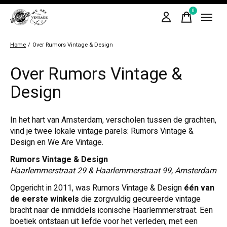
0
items
Home
/
Over Rumors Vintage & Design
Over Rumors Vintage &
Design
In het hart van Amsterdam, verscholen tussen de grachten,
vind je twee lokale vintage parels: Rumors Vintage &
Design en We Are Vintage.
Rumors Vintage & Design
Haarlemmerstraat 29 & Haarlemmerstraat 99, Amsterdam
Opgericht in 2011, was Rumors Vintage & Design
één
van
de eerste winkels
die zorgvuldig gecureerde vintage
bracht naar de inmiddels iconische Haarlemmerstraat. Een
boetiek ontstaan uit liefde voor het verleden, met een