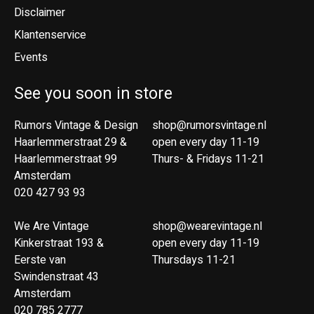
Disclaimer
Klantenservice
Events
See you soon in store
Rumors Vintage & Design
shop@rumorsvintage.nl
Haarlemmerstraat 29 &
open every day 11-19
Haarlemmerstraat 99
Thurs- & Fridays 11-21
Amsterdam
020 427 93 93
We Are Vintage
shop@wearevintage.nl
Kinkerstraat 193 &
open every day 11-19
Eerste van
Thursdays 11-21
Swindenstraat 43
Amsterdam
020 785 2777