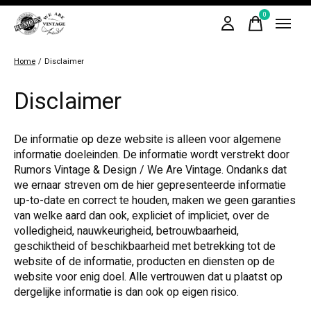
0
items
Home
/
Disclaimer
Disclaimer
De informatie op deze website is alleen voor algemene
informatie doeleinden. De informatie wordt verstrekt door
Rumors Vintage & Design / We Are Vintage. Ondanks dat
we ernaar streven om de hier gepresenteerde informatie
up-to-date en correct te houden, maken we geen garanties
van welke aard dan ook, expliciet of impliciet, over de
volledigheid, nauwkeurigheid, betrouwbaarheid,
geschiktheid of beschikbaarheid met betrekking tot de
website of de informatie, producten en diensten op de
website voor enig doel. Alle vertrouwen dat u plaatst op
dergelijke informatie is dan ook op eigen risico.