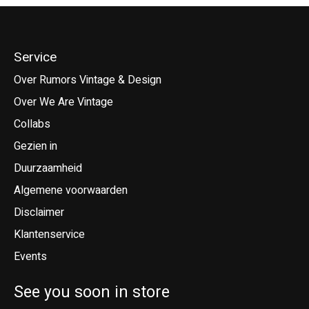
Service
Over Rumors Vintage & Design
Over We Are Vintage
Collabs
Gezien in
Duurzaamheid
Algemene voorwaarden
Disclaimer
Klantenservice
Events
See you soon in store