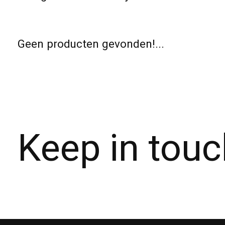
Geen producten gevonden!...
Keep in touc