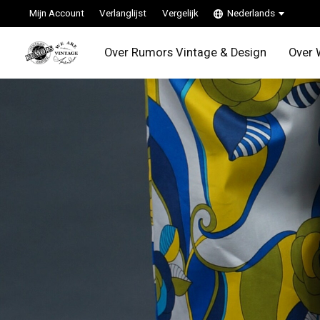
Mijn Account
Verlanglijst
Vergelijk
Nederlands
Over Rumors Vintage & Design
Over 