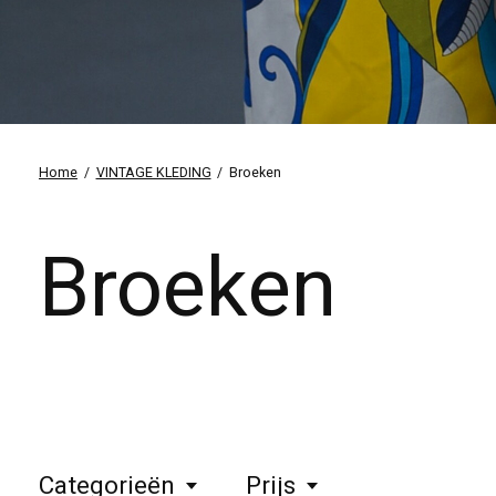
Home
/
VINTAGE KLEDING
/
Broeken
Broeken
Categorieën
Prijs