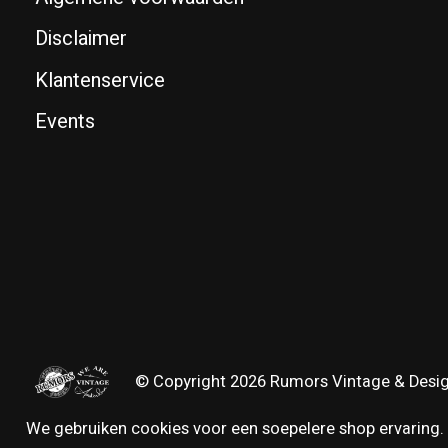
Disclaimer
Klantenservice
Events
© Copyright 2026 Rumors Vintage & Desi
We gebruiken cookies voor een soepelere shop ervaring. 