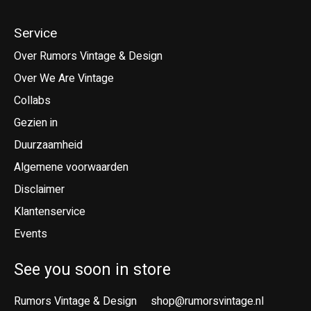
Service
Over Rumors Vintage & Design
Over We Are Vintage
Collabs
Gezien in
Duurzaamheid
Algemene voorwaarden
Disclaimer
Klantenservice
Events
See you soon in store
Rumors Vintage & Design
shop@rumorsvintage.nl