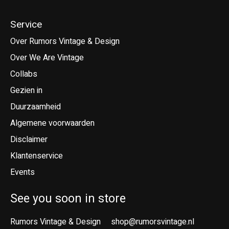
Service
Over Rumors Vintage & Design
Over We Are Vintage
Collabs
Gezien in
Duurzaamheid
Algemene voorwaarden
Disclaimer
Klantenservice
Events
See you soon in store
Rumors Vintage & Design
shop@rumorsvintage.nl