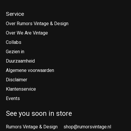
Service
Over Rumors Vintage & Design
Over We Are Vintage
Collabs
Gezien in
Duurzaamheid
Algemene voorwaarden
Disclaimer
Klantenservice
Events
See you soon in store
Rumors Vintage & Design
shop@rumorsvintage.nl