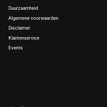
Duurzaamheid
Algemene voorwaarden
Disclaimer
Klantenservice
Events