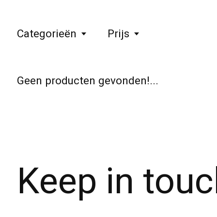
Categorieën
Prijs
Geen producten gevonden!...
Keep in touc