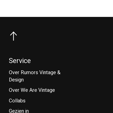
Service
Over Rumors Vintage &
Design
Over We Are Vintage
Collabs
Gezien in