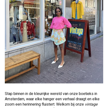
Stap binnen in de kleurrijke wereld van onze boetieks in
Amsterdam, waar elke hanger een verhaal draagt en elke
zoom een herinnering fluistert. Welkom bij onze
vintage