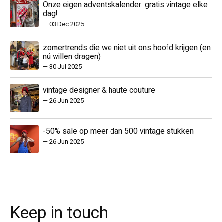
Onze eigen adventskalender: gratis vintage elke
dag!
—
03 Dec 2025
zomertrends die we niet uit ons hoofd krijgen (en
nú willen dragen)
—
30 Jul 2025
vintage designer & haute couture
—
26 Jun 2025
-50% sale op meer dan 500 vintage stukken
—
26 Jun 2025
Keep in touch