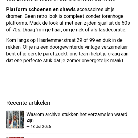
Platform schoenen en shawls
accessoires uit je
dromen.
Geen retro look is compleet zonder torenhoge
platforms. Maak de look af met een zijden sjaal uit de 60s
of 70s. Draag 'm in je haar, om je nek of als tasdecoratie.
Kom langs op Haarlemmerstraat 29 of 99 en duik in de
rekken. Of je nu een doorgewinterde vintage verzamelaar
bent of je eerste parel zoekt: ons team helpt je graag aan
dat ene perfecte stuk dat je zomer onvergetelijk maakt.
Recente artikelen
Waarom archive stukken het verzamelen waard
zijn
—
13 Jul 2026