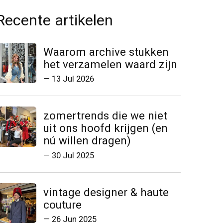
Recente artikelen
Waarom archive stukken
het verzamelen waard zijn
—
13 Jul 2026
zomertrends die we niet
uit ons hoofd krijgen (en
nú willen dragen)
—
30 Jul 2025
vintage designer & haute
couture
—
26 Jun 2025