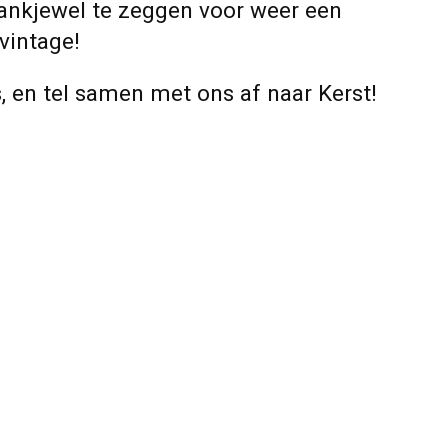
ankjewel
te zeggen voor weer een
vintage!
, en tel samen met ons af naar Kerst!