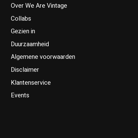
Over We Are Vintage
Collabs
Gezien in
Duurzaamheid
Algemene voorwaarden
Disclaimer
Klantenservice
Events