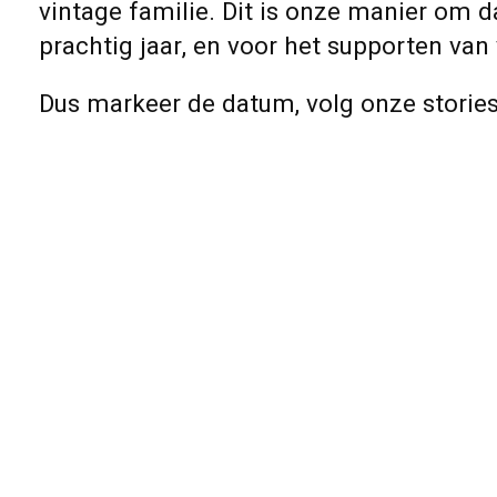
vintage familie. Dit is onze manier om
d
prachtig jaar, en voor het supporten van 
Dus markeer de datum, volg onze stories