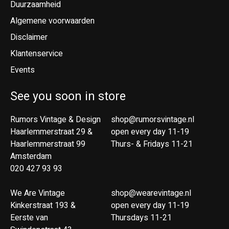
Duurzaamheid
Algemene voorwaarden
Disclaimer
Klantenservice
Events
See you soon in store
Rumors Vintage & Design
shop@rumorsvintage.nl
Haarlemmerstraat 29 &
open every day 11-19
Haarlemmerstraat 99
Thurs- & Fridays 11-21
Amsterdam
020 427 93 93
We Are Vintage
shop@wearevintage.nl
Kinkerstraat 193 &
open every day 11-19
Eerste van
Thursdays 11-21