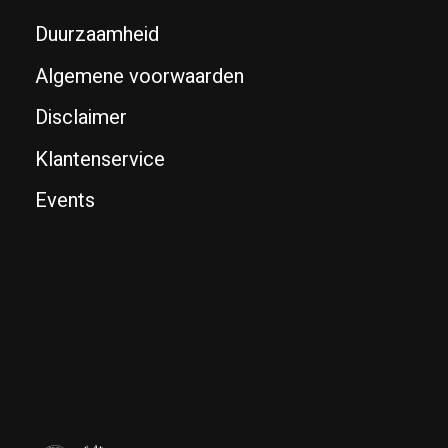
Duurzaamheid
Algemene voorwaarden
Disclaimer
Klantenservice
Events