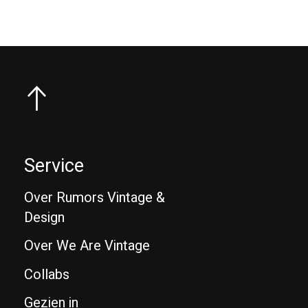
Service
Over Rumors Vintage &
Design
Over We Are Vintage
Collabs
Gezien in