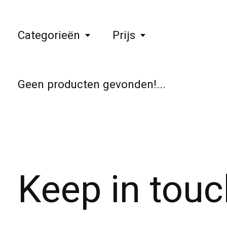
Categorieën
Prijs
Geen producten gevonden!...
Keep in touc