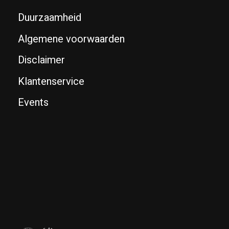
Duurzaamheid
Algemene voorwaarden
Disclaimer
Klantenservice
Events