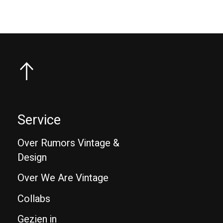
Service
Over Rumors Vintage &
Design
Over We Are Vintage
Collabs
Gezien in