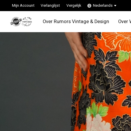
Mijn Account
Verlanglijst
Vergelijk
Nederlands
Over Rumors Vintage & Design
Over 