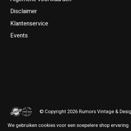
Disclaimer
Klantenservice
Events
© Copyright 2026 Rumors Vintage & Desi
We gebruiken cookies voor een soepelere shop ervaring. 