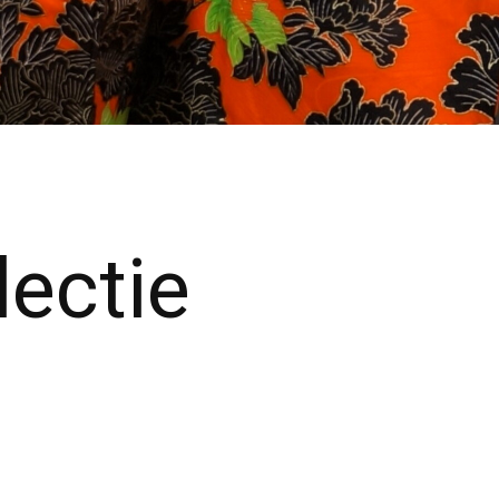
ectie