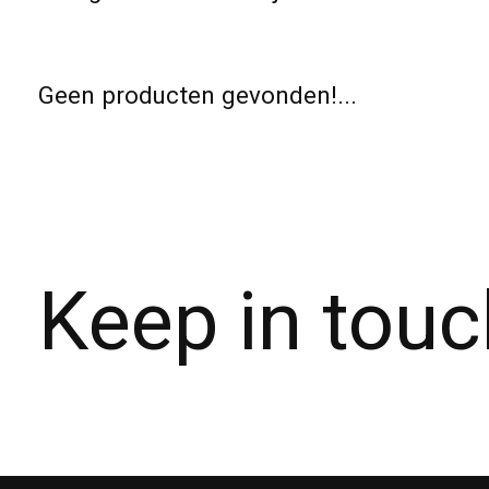
Geen producten gevonden!...
Keep in touc