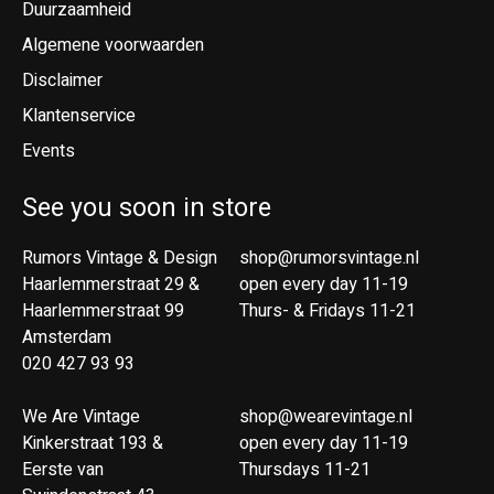
Duurzaamheid
Algemene voorwaarden
Disclaimer
Klantenservice
Events
See you soon in store
Rumors Vintage & Design
shop@rumorsvintage.nl
Haarlemmerstraat 29 &
open every day 11-19
Haarlemmerstraat 99
Thurs- & Fridays 11-21
Amsterdam
020 427 93 93
We Are Vintage
shop@wearevintage.nl
Kinkerstraat 193 &
open every day 11-19
Eerste van
Thursdays 11-21