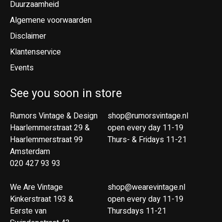
Duurzaamheid
Algemene voorwaarden
Disclaimer
Klantenservice
Events
See you soon in store
Rumors Vintage & Design
shop@rumorsvintage.nl
Haarlemmerstraat 29 &
open every day 11-19
Haarlemmerstraat 99
Thurs- & Fridays 11-21
Amsterdam
020 427 93 93
We Are Vintage
shop@wearevintage.nl
Kinkerstraat 193 &
open every day 11-19
Eerste van
Thursdays 11-21