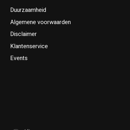
Duurzaamheid
Algemene voorwaarden
Disclaimer
Klantenservice
Events