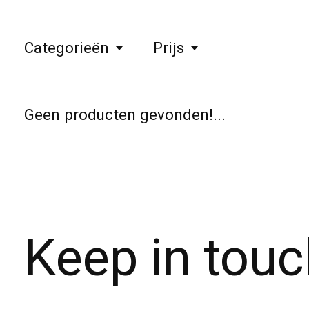
Categorieën
Prijs
Geen producten gevonden!...
Keep in touc