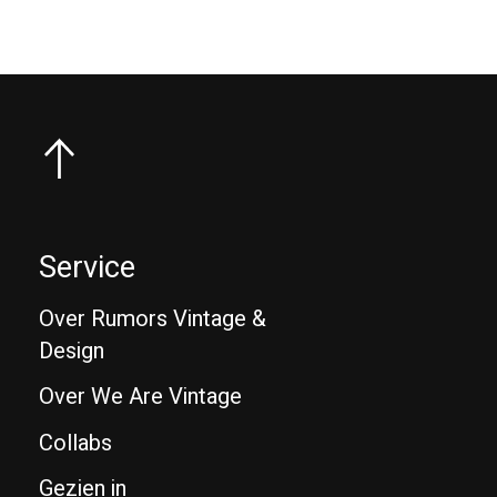
Service
Over Rumors Vintage &
Design
Over We Are Vintage
Collabs
Gezien in