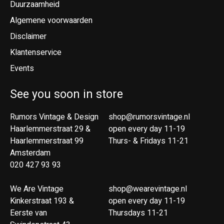
Duurzaamheid
Algemene voorwaarden
Disclaimer
Klantenservice
Events
See you soon in store
Rumors Vintage & Design
shop@rumorsvintage.nl
Haarlemmerstraat 29 &
open every day 11-19
Haarlemmerstraat 99
Thurs- & Fridays 11-21
Amsterdam
020 427 93 93
We Are Vintage
shop@wearevintage.nl
Kinkerstraat 193 &
open every day 11-19
Eerste van
Thursdays 11-21