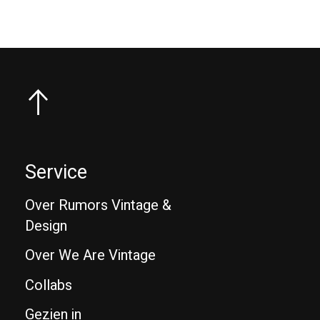
Service
Over Rumors Vintage &
Design
Over We Are Vintage
Collabs
Gezien in