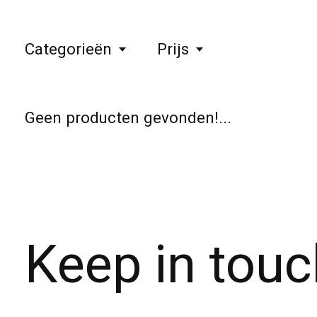
Categorieën
Prijs
Geen producten gevonden!...
Keep in touc