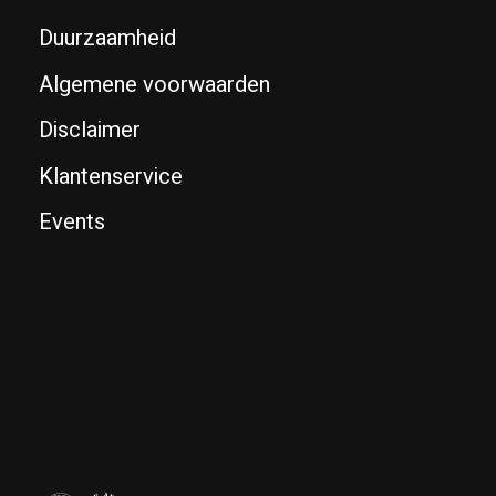
Duurzaamheid
Algemene voorwaarden
Disclaimer
Klantenservice
Events